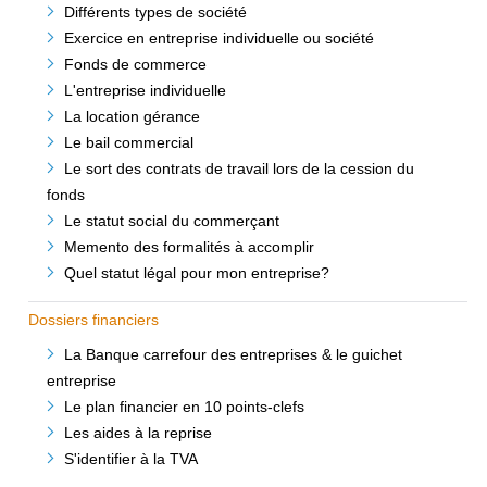
Différents types de société
Exercice en entreprise individuelle ou société
Fonds de commerce
L'entreprise individuelle
La location gérance
Le bail commercial
Le sort des contrats de travail lors de la cession du
fonds
Le statut social du commerçant
Memento des formalités à accomplir
Quel statut légal pour mon entreprise?
Dossiers financiers
La Banque carrefour des entreprises & le guichet
entreprise
Le plan financier en 10 points-clefs
Les aides à la reprise
S'identifier à la TVA