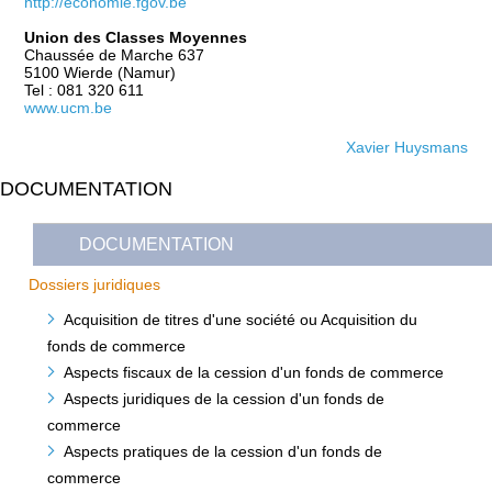
http://economie.fgov.be
Union des Classes Moyennes
Chaussée de Marche 637
5100 Wierde (Namur)
Tel : 081 320 611
www.ucm.be
Xavier Huysmans
DOCUMENTATION
DOCUMENTATION
Dossiers juridiques
Acquisition de titres d'une société ou Acquisition du
fonds de commerce
Aspects fiscaux de la cession d'un fonds de commerce
Aspects juridiques de la cession d'un fonds de
commerce
Aspects pratiques de la cession d'un fonds de
commerce