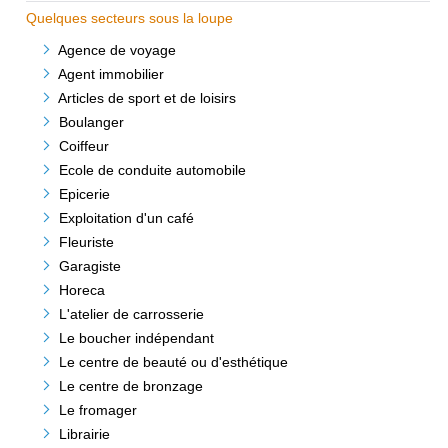
Quelques secteurs sous la loupe
Agence de voyage
Agent immobilier
Articles de sport et de loisirs
Boulanger
Coiffeur
Ecole de conduite automobile
Epicerie
Exploitation d'un café
Fleuriste
Garagiste
Horeca
L'atelier de carrosserie
Le boucher indépendant
Le centre de beauté ou d'esthétique
Le centre de bronzage
Le fromager
Librairie