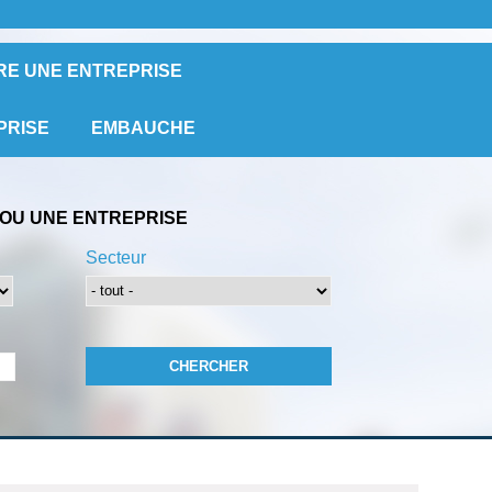
RE UNE ENTREPRISE
PRISE
EMBAUCHE
OU UNE ENTREPRISE
Secteur