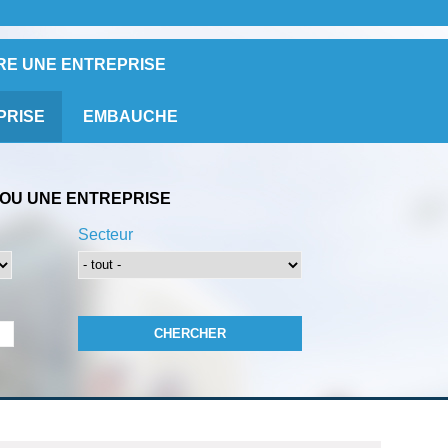
RE UNE ENTREPRISE
PRISE
EMBAUCHE
OU UNE ENTREPRISE
Secteur