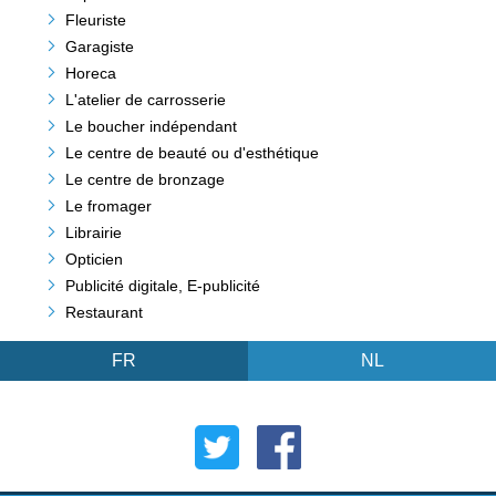
Fleuriste
Garagiste
Horeca
L'atelier de carrosserie
Le boucher indépendant
Le centre de beauté ou d'esthétique
Le centre de bronzage
Le fromager
Librairie
Opticien
Publicité digitale, E-publicité
Restaurant
FR
NL