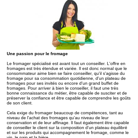
Une passion pour le fromage
Le fromager spécialisé est avant tout un conseiller. L'offre en
fromages est très étendue et variée. Il est donc normal que le
consommateur aime bien se faire conseiller, qu'il s'agisse du
fromage pour sa consommation quotidienne, d'un plateau de
fromages pour ses invités ou encore d'un grand buffet de
fromages. Pour arriver à bien le conseiller, il faut une très
bonne connaissance du métier, être capable de susciter et de
préserver la confiance et être capable de comprendre les goûts
de son client.
Cela exige du fromager beaucoup de compétences, tant au
niveau de l'achat des fromages qu'au niveau de leur
conservation et de leur affinage. Il faut également être capable
de conseiller le client sur la composition d'un plateau équilibré
et sur les produits qui accompagnement le fromage, comme le
vin, le pain et la bière.