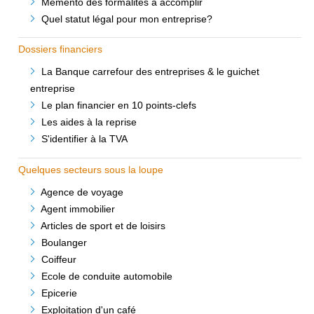
Memento des formalités à accomplir
Quel statut légal pour mon entreprise?
Dossiers financiers
La Banque carrefour des entreprises & le guichet
entreprise
Le plan financier en 10 points-clefs
Les aides à la reprise
S'identifier à la TVA
Quelques secteurs sous la loupe
Agence de voyage
Agent immobilier
Articles de sport et de loisirs
Boulanger
Coiffeur
Ecole de conduite automobile
Epicerie
Exploitation d'un café