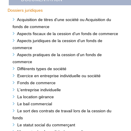
Dossiers juridiques
Acquisition de titres d'une société ou Acquisition du
fonds de commerce
Aspects fiscaux de la cession d'un fonds de commerce
Aspects juridiques de la cession d'un fonds de
commerce
Aspects pratiques de la cession d'un fonds de
commerce
Différents types de société
Exercice en entreprise individuelle ou société
Fonds de commerce
L'entreprise individuelle
La location gérance
Le bail commercial
Le sort des contrats de travail lors de la cession du
fonds
Le statut social du commerçant