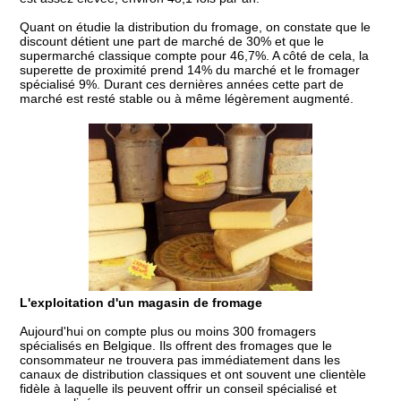
Quant on étudie la distribution du fromage, on constate que le
discount détient une part de marché de 30% et que le
supermarché classique compte pour 46,7%. A côté de cela, la
superette de proximité prend 14% du marché et le fromager
spécialisé 9%. Durant ces dernières années cette part de
marché est resté stable ou à même légèrement augmenté.
L'exploitation d'un magasin de fromage
Aujourd'hui on compte plus ou moins 300 fromagers
spécialisés en Belgique. Ils offrent des fromages que le
consommateur ne trouvera pas immédiatement dans les
canaux de distribution classiques et ont souvent une clientèle
fidèle à laquelle ils peuvent offrir un conseil spécialisé et