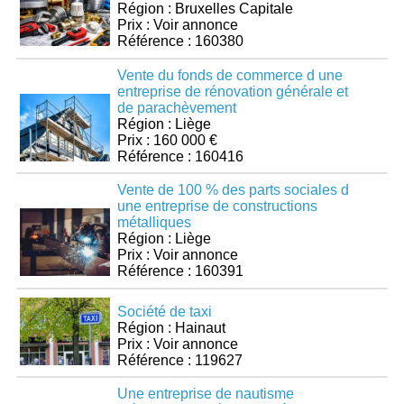
Région : Bruxelles Capitale
Prix : Voir annonce
Référence : 160380
Vente du fonds de commerce d une
entreprise de rénovation générale et
de parachèvement
Région : Liège
Prix : 160 000 €
Référence : 160416
Vente de 100 % des parts sociales d
une entreprise de constructions
métalliques
Région : Liège
Prix : Voir annonce
Référence : 160391
Société de taxi
Région : Hainaut
Prix : Voir annonce
Référence : 119627
Une entreprise de nautisme