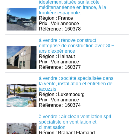
idéalement située sur la côte
méditerranéenne en france, à la
frontière espagnole.
Région : France
Prix : Voir annonce
Référence : 160378
à vendre : rénove construct
entreprise de construction avec 30+
ans d'expérience
Région : Hainaut
Prix : Voir annonce
Référence : 160377
à vendre : société spécialisée dans
la vente, installation et entretien de
jacuzzis
Région : Luxembourg
Prix : Voir annonce
Référence : 160374
à vendre : air clean ventilation sprl
spécialiste en ventilation et
climatisation
Région : Brabant Flamand