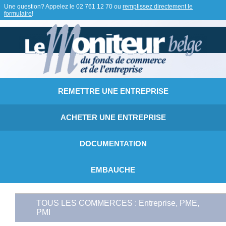
Une question? Appelez le
02 761 12 70
ou
remplissez directement le
formulaire
!
REMETTRE UNE ENTREPRISE
ACHETER UNE ENTREPRISE
DOCUMENTATION
EMBAUCHE
TOUS LES COMMERCES : Entreprise, PME,
PMI