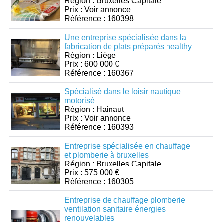
Région : Bruxelles Capitale
Prix : Voir annonce
Référence : 160398
Une entreprise spécialisée dans la
fabrication de plats préparés healthy
Région : Liège
Prix : 600 000 €
Référence : 160367
Spécialisé dans le loisir nautique
motorisé
Région : Hainaut
Prix : Voir annonce
Référence : 160393
Entreprise spécialisée en chauffage
et plomberie à bruxelles
Région : Bruxelles Capitale
Prix : 575 000 €
Référence : 160305
Entreprise de chauffage plomberie
ventilation sanitaire énergies
renouvelables