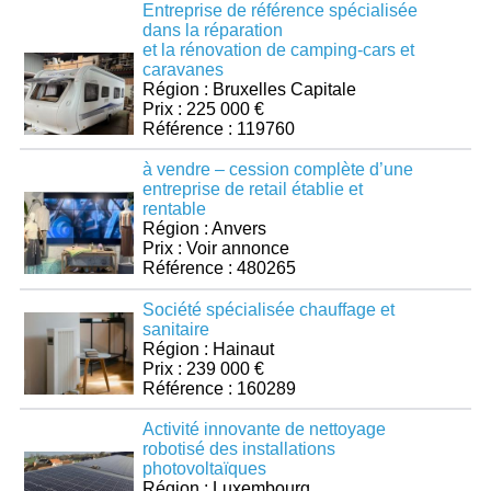
Entreprise de référence spécialisée
dans la réparation
et la rénovation de camping-cars et
caravanes
Région : Bruxelles Capitale
Prix : 225 000 €
Référence : 119760
à vendre – cession complète d’une
entreprise de retail établie et
rentable
Région : Anvers
Prix : Voir annonce
Référence : 480265
Société spécialisée chauffage et
sanitaire
Région : Hainaut
Prix : 239 000 €
Référence : 160289
Activité innovante de nettoyage
robotisé des installations
photovoltaïques
Région : Luxembourg