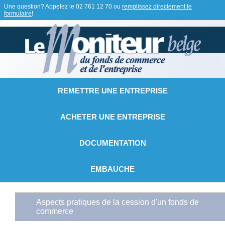
Une question? Appelez le
02 761 12 70
ou
remplissez directement le
formulaire
!
REMETTRE UNE ENTREPRISE
ACHETER UNE ENTREPRISE
DOCUMENTATION
EMBAUCHE
Aspects pratiques de la cession d'un fonds de
commerce