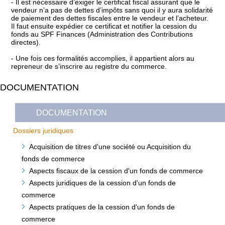
- Il est nécessaire d’exiger le certificat fiscal assurant que le
vendeur n’a pas de dettes d’impôts sans quoi il y aura solidarité
de paiement des dettes fiscales entre le vendeur et l’acheteur.
Il faut ensuite expédier ce certificat et notifier la cession du
fonds au SPF Finances (Administration des Contributions
directes).
- Une fois ces formalités accomplies, il appartient alors au
repreneur de s’inscrire au registre du commerce.
DOCUMENTATION
DOCUMENTATION
Dossiers juridiques
Acquisition de titres d'une société ou Acquisition du
fonds de commerce
Aspects fiscaux de la cession d'un fonds de commerce
Aspects juridiques de la cession d'un fonds de
commerce
Aspects pratiques de la cession d'un fonds de
commerce