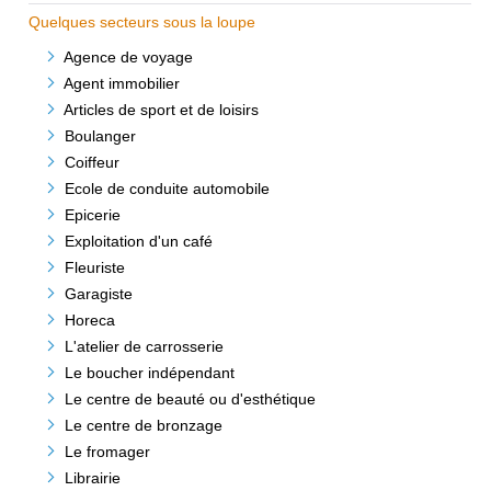
Quelques secteurs sous la loupe
Agence de voyage
Agent immobilier
Articles de sport et de loisirs
Boulanger
Coiffeur
Ecole de conduite automobile
Epicerie
Exploitation d'un café
Fleuriste
Garagiste
Horeca
L'atelier de carrosserie
Le boucher indépendant
Le centre de beauté ou d'esthétique
Le centre de bronzage
Le fromager
Librairie