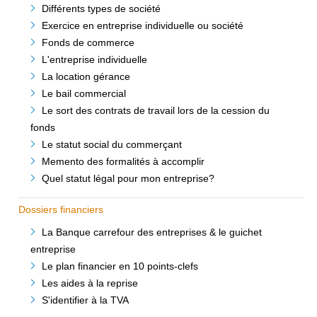
Différents types de société
Exercice en entreprise individuelle ou société
Fonds de commerce
L'entreprise individuelle
La location gérance
Le bail commercial
Le sort des contrats de travail lors de la cession du
fonds
Le statut social du commerçant
Memento des formalités à accomplir
Quel statut légal pour mon entreprise?
Dossiers financiers
La Banque carrefour des entreprises & le guichet
entreprise
Le plan financier en 10 points-clefs
Les aides à la reprise
S'identifier à la TVA