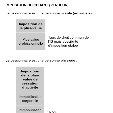
IMPOSITION DU CEDANT (VENDEUR)
Le cessionnaire est une personne morale (en société) :
Imposition de
la plus-value
Taux de droit commun de
Plus-value
l’IS mais possibilité
professionnelle
d’imposition étalée
Le cessionnaire est une personne physique :
Imposition
de la plus-
value de
cessation
d’activité
Immobilisation
corporelle
Immobilisation
16,5%