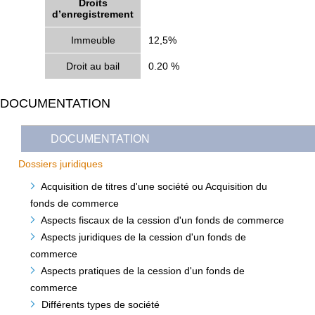
Droits
d’enregistrement
Immeuble
12,5%
Droit au bail
0.20 %
DOCUMENTATION
DOCUMENTATION
Dossiers juridiques
Acquisition de titres d'une société ou Acquisition du
fonds de commerce
Aspects fiscaux de la cession d'un fonds de commerce
Aspects juridiques de la cession d'un fonds de
commerce
Aspects pratiques de la cession d'un fonds de
commerce
Différents types de société