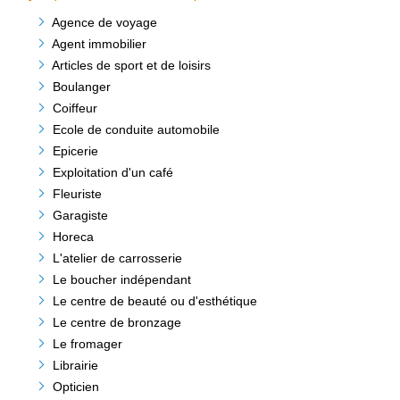
Agence de voyage
Agent immobilier
Articles de sport et de loisirs
Boulanger
Coiffeur
Ecole de conduite automobile
Epicerie
Exploitation d'un café
Fleuriste
Garagiste
Horeca
L'atelier de carrosserie
Le boucher indépendant
Le centre de beauté ou d'esthétique
Le centre de bronzage
Le fromager
Librairie
Opticien