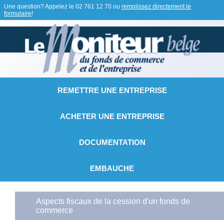
Une question? Appelez le
02 761 12 70
ou
remplissez directement le
formulaire
!
REMETTRE UNE ENTREPRISE
ACHETER UNE ENTREPRISE
DOCUMENTATION
EMBAUCHE
Aspects fiscaux de la cession d'un fonds de
commerce