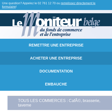
Une question? Appelez le
02 761 12 70
ou
remplissez directement le
formulaire
!
REMETTRE UNE ENTREPRISE
ACHETER UNE ENTREPRISE
DOCUMENTATION
EMBAUCHE
TOUS LES COMMERCES : CafÃ©, brasserie,
taverne