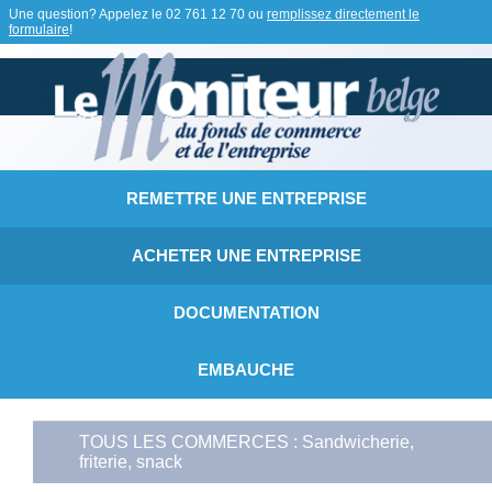
Une question? Appelez le
02 761 12 70
ou
remplissez directement le
formulaire
!
REMETTRE UNE ENTREPRISE
ACHETER UNE ENTREPRISE
DOCUMENTATION
EMBAUCHE
TOUS LES COMMERCES : Sandwicherie,
friterie, snack