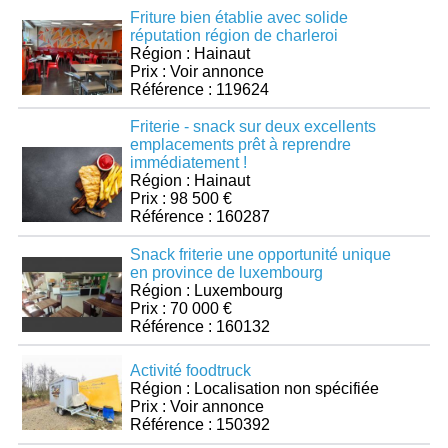
Friture bien établie avec solide
réputation région de charleroi
Région : Hainaut
Prix : Voir annonce
Référence : 119624
Friterie - snack sur deux excellents
emplacements prêt à reprendre
immédiatement !
Région : Hainaut
Prix : 98 500 €
Référence : 160287
Snack friterie une opportunité unique
en province de luxembourg
Région : Luxembourg
Prix : 70 000 €
Référence : 160132
Activité foodtruck
Région : Localisation non spécifiée
Prix : Voir annonce
Référence : 150392