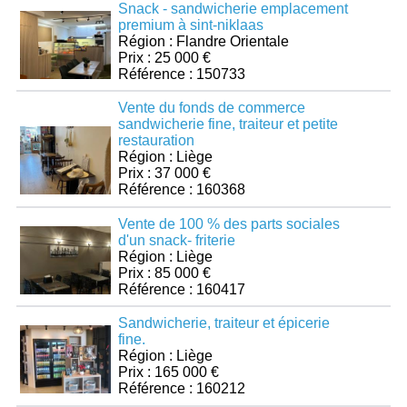
Snack - sandwicherie emplacement
premium à sint-niklaas
Région : Flandre Orientale
Prix : 25 000 €
Référence : 150733
Vente du fonds de commerce
sandwicherie fine, traiteur et petite
restauration
Région : Liège
Prix : 37 000 €
Référence : 160368
Vente de 100 % des parts sociales
d'un snack- friterie
Région : Liège
Prix : 85 000 €
Référence : 160417
Sandwicherie, traiteur et épicerie
fine.
Région : Liège
Prix : 165 000 €
Référence : 160212