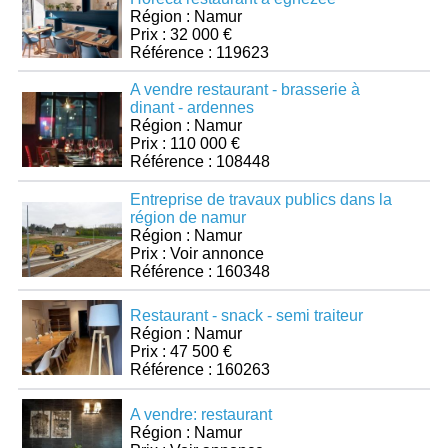
Région : Namur
Prix : 32 000 €
Référence : 119623
A vendre restaurant - brasserie à
dinant - ardennes
Région : Namur
Prix : 110 000 €
Référence : 108448
Entreprise de travaux publics dans la
région de namur
Région : Namur
Prix : Voir annonce
Référence : 160348
Restaurant - snack - semi traiteur
Région : Namur
Prix : 47 500 €
Référence : 160263
A vendre: restaurant
Région : Namur