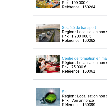
Prix : 199 000 €
Référence : 160264
Société de transport
Région : Localisation non 
Prix : 1 700 000 €
Référence : 160062
Centre de formation en ma
Région : Localisation non 
Prix : 75 000 €
Référence : 160061
Srl
Région : Localisation non 
Prix : Voir annonce
Référence : 150399