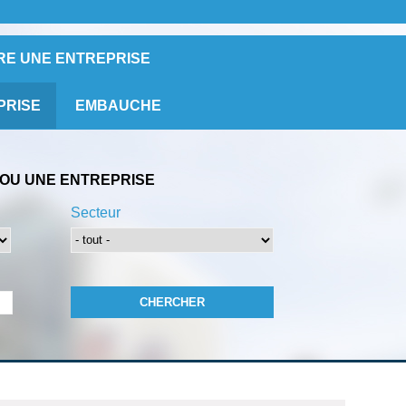
RE UNE ENTREPRISE
PRISE
EMBAUCHE
OU UNE ENTREPRISE
Secteur