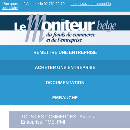
Une question? Appelez le
02 761 12 70
ou
remplissez directement le
formulaire
!
REMETTRE UNE ENTREPRISE
ACHETER UNE ENTREPRISE
DOCUMENTATION
EMBAUCHE
TOUS LES COMMERCES : Anvers
Entreprise, PME, PMI