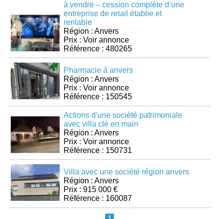
à vendre – cession complète d’une
entreprise de retail établie et
rentable
Région : Anvers
Prix : Voir annonce
Référence : 480265
Pharmacie à anvers
Région : Anvers
Prix : Voir annonce
Référence : 150545
Actions d'une société patrimoniale
avec villa clé en main
Région : Anvers
Prix : Voir annonce
Référence : 150731
Villa avec une société région anvers
Région : Anvers
Prix : 915 000 €
Référence : 160087
1