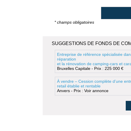
* champs obligatoires
SUGGESTIONS DE FONDS DE CO
Entreprise de référence spécialisée dan
réparation
et la rénovation de camping-cars et ca
Bruxelles Capitale - Prix : 225 000 €
À vendre – Cession complète d’une entr
retail établie et rentable
Anvers - Prix : Voir annonce