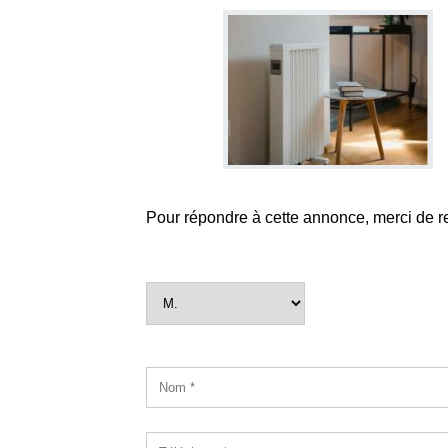
Pour répondre à cette annonce, merci de r