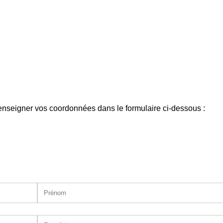
enseigner vos coordonnées dans le formulaire ci-dessous :