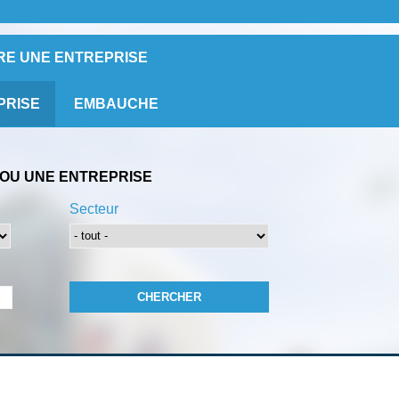
RE UNE ENTREPRISE
PRISE
EMBAUCHE
OU UNE ENTREPRISE
Secteur