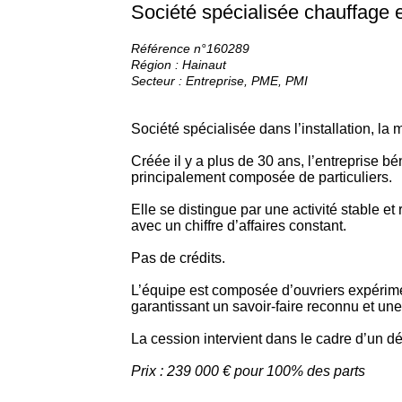
Société spécialisée chauffage e
Référence n°160289
Région : Hainaut
Secteur : Entreprise, PME, PMI
Société spécialisée dans l’installation, la
Créée il y a plus de 30 ans, l’entreprise bé
principalement composée de particuliers.
Elle se distingue par une activité stable et 
avec un chiffre d’affaires constant.
Pas de crédits.
L’équipe est composée d’ouvriers expérime
garantissant un savoir-faire reconnu et une
La cession intervient dans le cadre d’un dép
Prix : 239 000 € pour 100% des parts