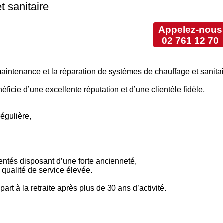
t sanitaire
Appelez-nous
02 761 12 70
 maintenance et la réparation de systèmes de chauffage et sanitai
néficie d’une excellente réputation et d’une clientèle fidèle,
régulière,
ntés disposant d’une forte ancienneté,
 qualité de service élevée.
art à la retraite après plus de 30 ans d’activité.