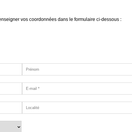
enseigner vos coordonnées dans le formulaire ci-dessous :