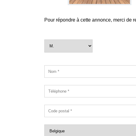
Pour répondre à cette annonce, merci de r