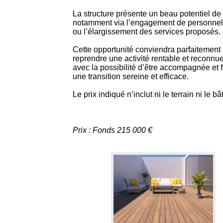
La structure présente un beau potentiel d
notamment via l’engagement de personnel,
ou l’élargissement des services proposés.
Cette opportunité conviendra parfaitement
reprendre une activité rentable et reconnue
avec la possibilité d’être accompagnée et f
une transition sereine et efficace.
Le prix indiqué n’inclut ni le terrain ni le bâ
Prix : Fonds 215 000 €