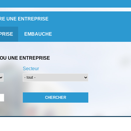
RE UNE ENTREPRISE
PRISE
EMBAUCHE
OU UNE ENTREPRISE
Secteur