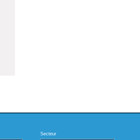
Secteur