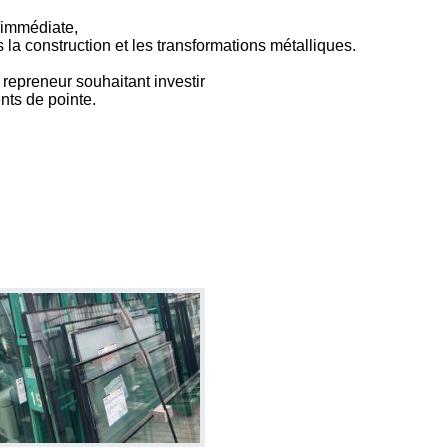
e immédiate,
la construction et les transformations métalliques.
 repreneur souhaitant investir
nts de pointe.