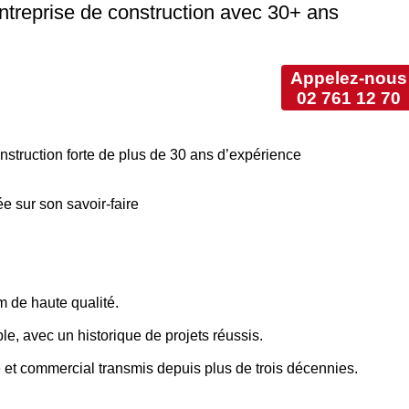
treprise de construction avec 30+ ans
Appelez-nous
02 761 12 70
struction forte de plus de 30 ans d’expérience
ée sur son savoir-faire
 de haute qualité.
iable, avec un historique de projets réussis.
e et commercial transmis depuis plus de trois décennies.