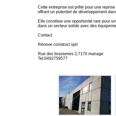
Cette entreprise est prête pour une repris
offrant un potentiel de développement dans 
Elle constitue une opportunité rare pour un
dans un secteur solide avec des équipeme
Contact
Rénove construct sprl
Rue des brasseries 2,7170 manage
Tel:0492759577