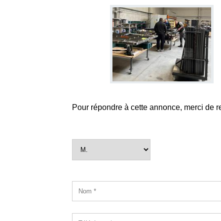
Pour répondre à cette annonce, merci de r