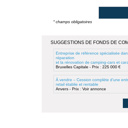
* champs obligatoires
SUGGESTIONS DE FONDS DE CO
Entreprise de référence spécialisée dan
réparation
et la rénovation de camping-cars et ca
Bruxelles Capitale - Prix : 225 000 €
À vendre – Cession complète d’une entr
retail établie et rentable
Anvers - Prix : Voir annonce