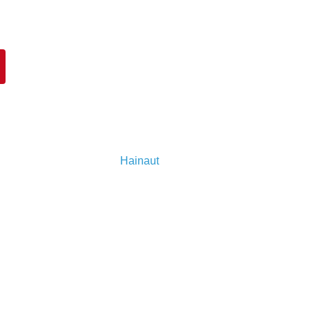
Hainaut