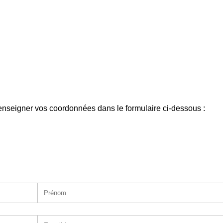
enseigner vos coordonnées dans le formulaire ci-dessous :