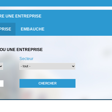
RE UNE ENTREPRISE
PRISE
EMBAUCHE
OU UNE ENTREPRISE
Secteur