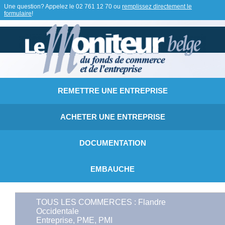
Une question? Appelez le
02 761 12 70
ou
remplissez directement le
formulaire
!
REMETTRE UNE ENTREPRISE
ACHETER UNE ENTREPRISE
DOCUMENTATION
EMBAUCHE
TOUS LES COMMERCES : Flandre
Occidentale
Entreprise, PME, PMI