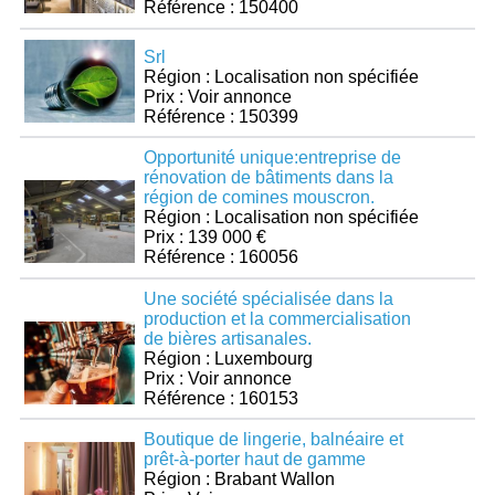
Référence : 150400
Srl
Région : Localisation non spécifiée
Prix : Voir annonce
Référence : 150399
Opportunité unique:entreprise de
rénovation de bâtiments dans la
région de comines mouscron.
Région : Localisation non spécifiée
Prix : 139 000 €
Référence : 160056
Une société spécialisée dans la
production et la commercialisation
de bières artisanales.
Région : Luxembourg
Prix : Voir annonce
Référence : 160153
Boutique de lingerie, balnéaire et
prêt-à-porter haut de gamme
Région : Brabant Wallon