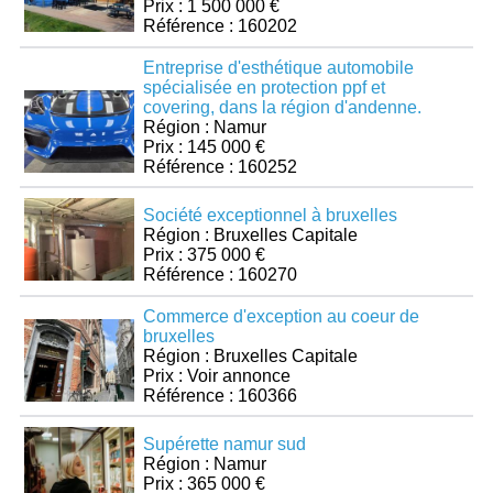
Prix : 1 500 000 €
Référence : 160202
Entreprise d'esthétique automobile
spécialisée en protection ppf et
covering, dans la région d'andenne.
Région : Namur
Prix : 145 000 €
Référence : 160252
Société exceptionnel à bruxelles
Région : Bruxelles Capitale
Prix : 375 000 €
Référence : 160270
Commerce d'exception au coeur de
bruxelles
Région : Bruxelles Capitale
Prix : Voir annonce
Référence : 160366
Supérette namur sud
Région : Namur
Prix : 365 000 €