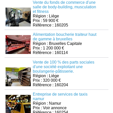
Vente du fonds de commerce d'une
salle de body-building, musculation
et fitness
Région : Liège
Prix : 59 900 €
Référence : 160205
Alimentation boucherie traiteur haut
de gamme à bruxelles
Région : Bruxelles Capitale
Prix : 1 200 000 €
Référence : 160114
Vente de 100 % des parts sociales
d'une société exploitant une
boulangerie-pâtisserie.
Région : Liège
Prix : 320 000 €
Référence : 160204
Entreprise de services de taxis
namur
Région : Namur
Prix : Voir annonce
Référence : 160254