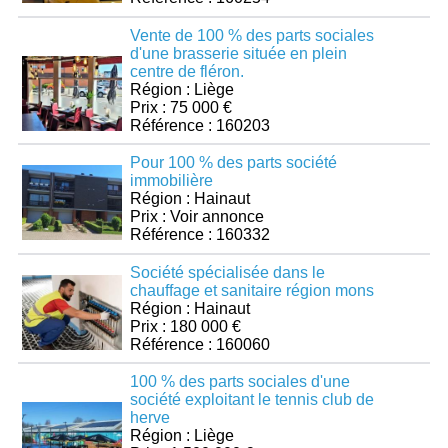
Vente de 100 % des parts sociales
d'une brasserie située en plein
centre de fléron.
Région : Liège
Prix : 75 000 €
Référence : 160203
Pour 100 % des parts société
immobilière
Région : Hainaut
Prix : Voir annonce
Référence : 160332
Société spécialisée dans le
chauffage et sanitaire région mons
Région : Hainaut
Prix : 180 000 €
Référence : 160060
100 % des parts sociales d'une
société exploitant le tennis club de
herve
Région : Liège