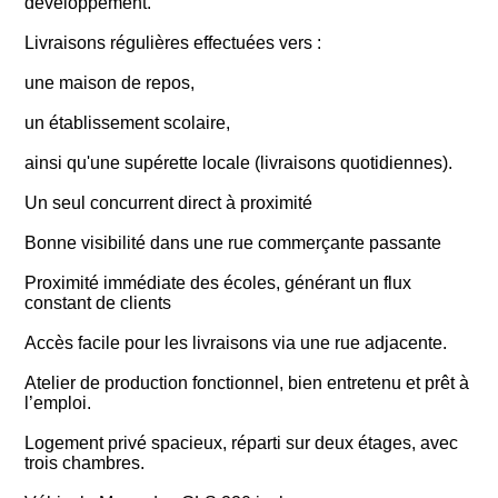
développement.
Livraisons régulières effectuées vers :
une maison de repos,
un établissement scolaire,
ainsi qu'une supérette locale (livraisons quotidiennes).
Un seul concurrent direct à proximité
Bonne visibilité dans une rue commerçante passante
Proximité immédiate des écoles, générant un flux
constant de clients
Accès facile pour les livraisons via une rue adjacente.
Atelier de production fonctionnel, bien entretenu et prêt à
l’emploi.
Logement privé spacieux, réparti sur deux étages, avec
trois chambres.