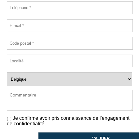
Je confirme avoir pris connaissance de l'engagement
de confidentialité.