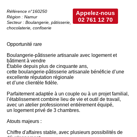
Référence n°160250
Appelez-nous
Région : Namur
02 761 12 70
Secteur : Boulangerie, pâtisserie,
chocolaterie, confiserie
Opportunité rare
Boulangerie-pâtisserie artisanale avec logement et
bâtiment à vendre
Établie depuis plus de cinquante ans,
cette boulangerie-pâtisserie artisanale bénéficie d’une
excellente réputation régionale
et d’une clientèle fidèle.
Parfaitement adaptée à un couple ou à un projet familial,
l’établissement combine lieu de vie et outil de travail,
avec un atelier professionnel entièrement équipé,
un logement privé de 3 chambres.
Atouts majeurs :
Chiffre d'affaires stable, avec plusieurs possibilités de