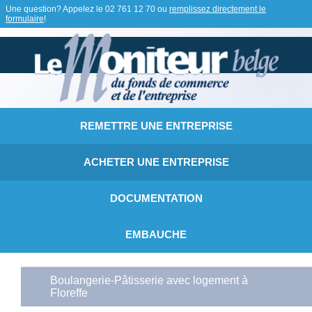
Une question? Appelez le
02 761 12 70
ou
remplissez directement le
formulaire
!
REMETTRE UNE ENTREPRISE
ACHETER UNE ENTREPRISE
DOCUMENTATION
EMBAUCHE
Boulangerie-Pâtisserie avec logement à
Floreffe