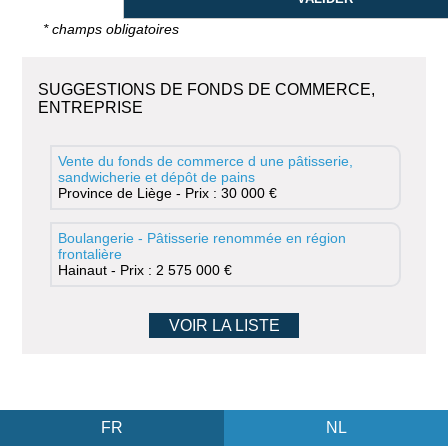
* champs obligatoires
SUGGESTIONS DE FONDS DE COMMERCE,
ENTREPRISE
Vente du fonds de commerce d une pâtisserie,
sandwicherie et dépôt de pains
Province de Liège - Prix : 30 000 €
Boulangerie - Pâtisserie renommée en région
frontalière
Hainaut - Prix : 2 575 000 €
VOIR LA LISTE
FR
NL