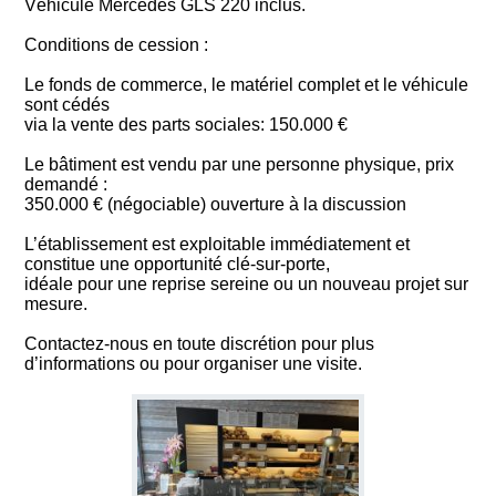
Véhicule Mercedes GLS 220 inclus.
Conditions de cession :
Le fonds de commerce, le matériel complet et le véhicule
sont cédés
via la vente des parts sociales: 150.000 €
Le bâtiment est vendu par une personne physique, prix
demandé :
350.000 € (négociable) ouverture à la discussion
L’établissement est exploitable immédiatement et
constitue une opportunité clé-sur-porte,
idéale pour une reprise sereine ou un nouveau projet sur
mesure.
Contactez-nous en toute discrétion pour plus
d’informations ou pour organiser une visite.