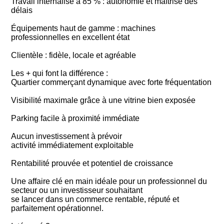
Travail internalisé à 85 % : autonomie et maîtrise des
délais
Équipements haut de gamme : machines
professionnelles en excellent état
Clientèle : fidèle, locale et agréable
Les + qui font la différence :
Quartier commerçant dynamique avec forte fréquentation
Visibilité maximale grâce à une vitrine bien exposée
Parking facile à proximité immédiate
Aucun investissement à prévoir
activité immédiatement exploitable
Rentabilité prouvée et potentiel de croissance
Une affaire clé en main idéale pour un professionnel du
secteur ou un investisseur souhaitant
se lancer dans un commerce rentable, réputé et
parfaitement opérationnel.