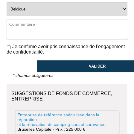
Je confirme avoir pris connaissance de l'engagement
de confidentialité.
* champs obligatoires
SUGGESTIONS DE FONDS DE COMMERCE,
ENTREPRISE
Entreprise de référence spécialisée dans la
réparation
et la rénovation de camping-cars et caravanes
Bruxelles Capitale - Prix : 225 000 €