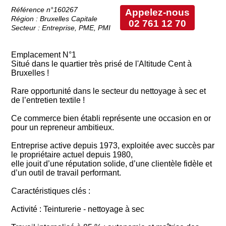
Référence n°160267
Appelez-nous
Région : Bruxelles Capitale
02 761 12 70
Secteur : Entreprise, PME, PMI
Emplacement N°1
Situé dans le quartier très prisé de l'Altitude Cent à
Bruxelles !
Rare opportunité dans le secteur du nettoyage à sec et
de l’entretien textile !
Ce commerce bien établi représente une occasion en or
pour un repreneur ambitieux.
Entreprise active depuis 1973, exploitée avec succès par
le propriétaire actuel depuis 1980,
elle jouit d’une réputation solide, d’une clientèle fidèle et
d’un outil de travail performant.
Caractéristiques clés :
Activité : Teinturerie - nettoyage à sec