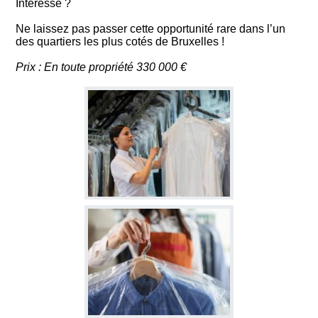
Intéressé ?
Ne laissez pas passer cette opportunité rare dans l’un
des quartiers les plus cotés de Bruxelles !
Prix : En toute propriété 330 000 €