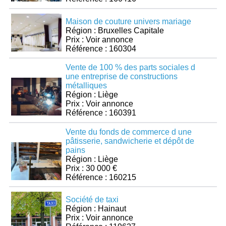
Maison de couture univers mariage
Région : Bruxelles Capitale
Prix : Voir annonce
Référence : 160304
Vente de 100 % des parts sociales d
une entreprise de constructions
métalliques
Région : Liège
Prix : Voir annonce
Référence : 160391
Vente du fonds de commerce d une
pâtisserie, sandwicherie et dépôt de
pains
Région : Liège
Prix : 30 000 €
Référence : 160215
Société de taxi
Région : Hainaut
Prix : Voir annonce