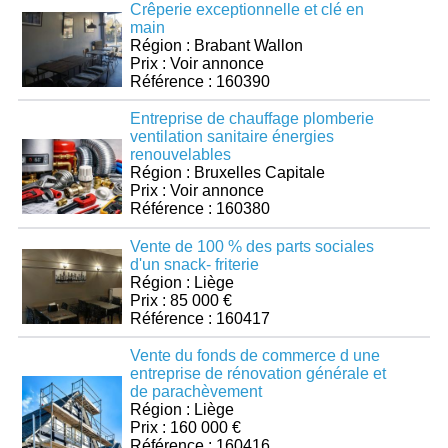
Crêperie exceptionnelle et clé en
main
Région : Brabant Wallon
Prix : Voir annonce
Référence : 160390
Entreprise de chauffage plomberie
ventilation sanitaire énergies
renouvelables
Région : Bruxelles Capitale
Prix : Voir annonce
Référence : 160380
Vente de 100 % des parts sociales
d'un snack- friterie
Région : Liège
Prix : 85 000 €
Référence : 160417
Vente du fonds de commerce d une
entreprise de rénovation générale et
de parachèvement
Région : Liège
Prix : 160 000 €
Référence : 160416