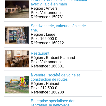
avec villa clé en main
Région : Anvers
Prix : Voir annonce
Référence : 150731
Sandwicherie, traiteur et épicerie
fine.
Région : Liège
Prix : 165 000 €
Référence : 160212
Restaurant
Région : Brabant Flamand
Prix : Voir annonce
Référence : 160301
à vendre : société de voirie et
construction de routes
Région : Hainaut
Prix : 212 500 €
Référence : 160288
Entreprise spécialisée dans
l'entretien, le nettoyage