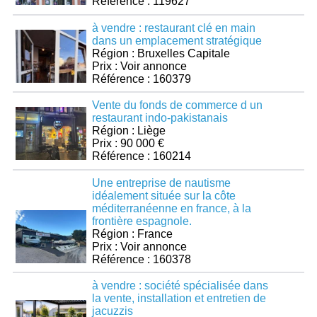
Référence : 119627
à vendre : restaurant clé en main
dans un emplacement stratégique
Région : Bruxelles Capitale
Prix : Voir annonce
Référence : 160379
Vente du fonds de commerce d un
restaurant indo-pakistanais
Région : Liège
Prix : 90 000 €
Référence : 160214
Une entreprise de nautisme
idéalement située sur la côte
méditerranéenne en france, à la
frontière espagnole.
Région : France
Prix : Voir annonce
Référence : 160378
à vendre : société spécialisée dans
la vente, installation et entretien de
jacuzzis