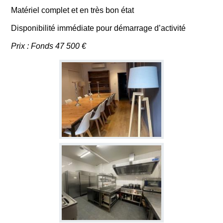
Matériel complet et en très bon état
Disponibilité immédiate pour démarrage d’activité
Prix : Fonds 47 500 €