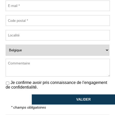
Je confirme avoir pris connaissance de l'engagement
de confidentialité.
* champs obligatoires