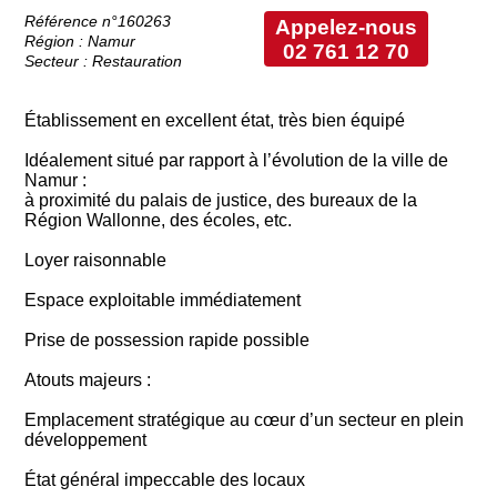
Référence n°160263
Appelez-nous
Région : Namur
02 761 12 70
Secteur : Restauration
Établissement en excellent état, très bien équipé
Idéalement situé par rapport à l’évolution de la ville de
Namur :
à proximité du palais de justice, des bureaux de la
Région Wallonne, des écoles, etc.
Loyer raisonnable
Espace exploitable immédiatement
Prise de possession rapide possible
Atouts majeurs :
Emplacement stratégique au cœur d’un secteur en plein
développement
État général impeccable des locaux