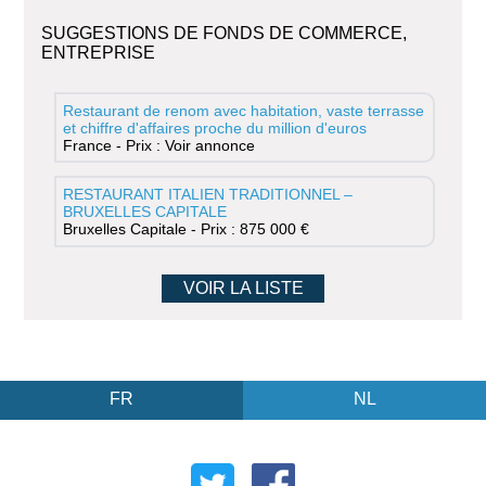
SUGGESTIONS DE FONDS DE COMMERCE,
ENTREPRISE
Restaurant de renom avec habitation, vaste terrasse
et chiffre d'affaires proche du million d'euros
France - Prix : Voir annonce
RESTAURANT ITALIEN TRADITIONNEL –
BRUXELLES CAPITALE
Bruxelles Capitale - Prix : 875 000 €
VOIR LA LISTE
FR
NL