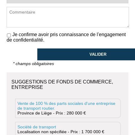
Je confirme avoir pris connaissance de l'engagement
de confidentialité.
* champs obligatoires
SUGGESTIONS DE FONDS DE COMMERCE,
ENTREPRISE
Vente de 100 % des parts sociales d'une entreprise
de transport routier.
Province de Liège - Prix : 280 000 €
Société de transport
Localisation non spécifiée - Prix : 1 700 000 €