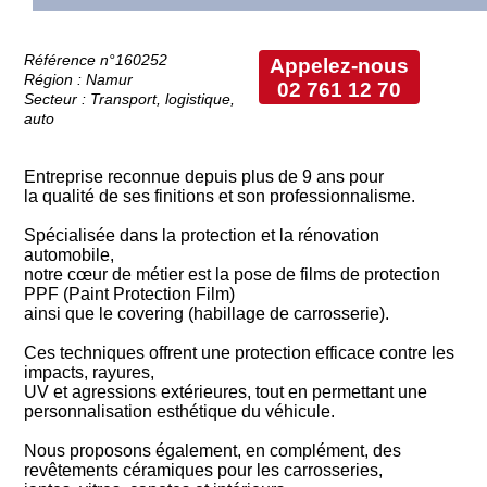
Référence n°160252
Appelez-nous
Région : Namur
02 761 12 70
Secteur : Transport, logistique,
auto
Entreprise reconnue depuis plus de 9 ans pour
la qualité de ses finitions et son professionnalisme.
Spécialisée dans la protection et la rénovation
automobile,
notre cœur de métier est la pose de films de protection
PPF (Paint Protection Film)
ainsi que le covering (habillage de carrosserie).
Ces techniques offrent une protection efficace contre les
impacts, rayures,
UV et agressions extérieures, tout en permettant une
personnalisation esthétique du véhicule.
Nous proposons également, en complément, des
revêtements céramiques pour les carrosseries,