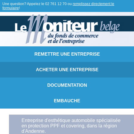
Une question? Appelez le
02 761 12 70
ou
remplissez directement le
formulaire
!
REMETTRE UNE ENTREPRISE
ACHETER UNE ENTREPRISE
DOCUMENTATION
EMBAUCHE
Entreprise d'esthétique automobile spécialisée
en protection PPF et covering, dans la région
d'Andenne.