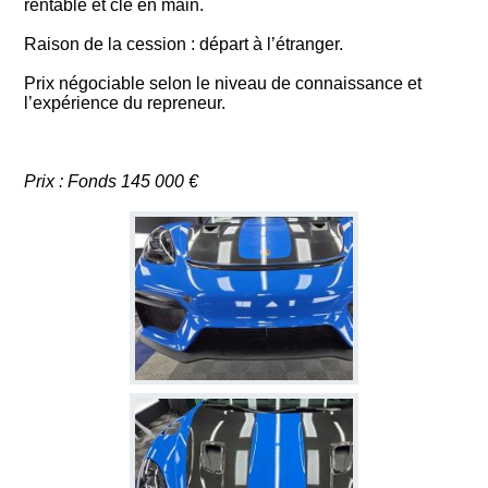
rentable et clé en main.
Raison de la cession : départ à l’étranger.
Prix négociable selon le niveau de connaissance et
l’expérience du repreneur.
Prix : Fonds 145 000 €