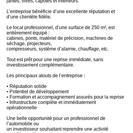
jantes, vitres, capotes et intérieurs.
L’entreprise bénéficie d’une excellente réputation et
d’une clientèle fidèle.
Le local professionnel, d’une surface de 250 m², est
entièrement équipé :
cabines, ponts, matériel de précision, machines de
séchage, projecteurs,
compresseurs, système d’alarme, chauffage, etc.
Tout est prêt pour une reprise immédiate, sans
investissement complémentaire.
Les principaux atouts de l’entreprise :
• Réputation solide
• Potentiel de développement
• Formation et accompagnement assurés pour la reprise
• Infrastructure complète et immédiatement
opérationnelle
Une belle opportunité pour un professionnel de
l’automobile ou
un investisseur souhaitant reprendre une activité