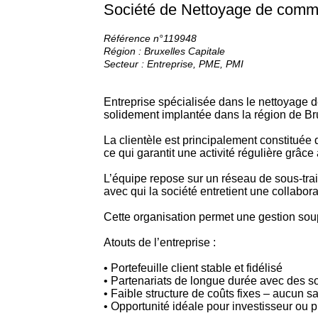
Société de Nettoyage de comm
Référence n°119948
Région : Bruxelles Capitale
Secteur : Entreprise, PME, PMI
Entreprise spécialisée dans le nettoyage
solidement implantée dans la région de Bru
La clientèle est principalement constituée
ce qui garantit une activité régulière grâce 
L’équipe repose sur un réseau de sous-tra
avec qui la société entretient une collabor
Cette organisation permet une gestion soupl
Atouts de l’entreprise :
• Portefeuille client stable et fidélisé
• Partenariats de longue durée avec des sou
• Faible structure de coûts fixes – aucun sa
• Opportunité idéale pour investisseur ou p