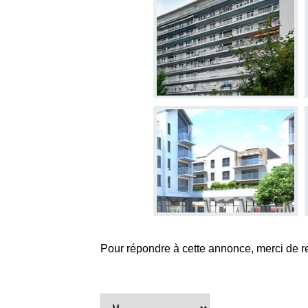
Pour répondre à cette annonce, merci de r