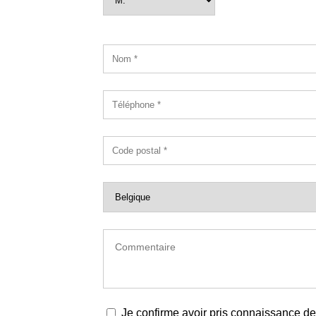
Je confirme avoir pris connaissance de 