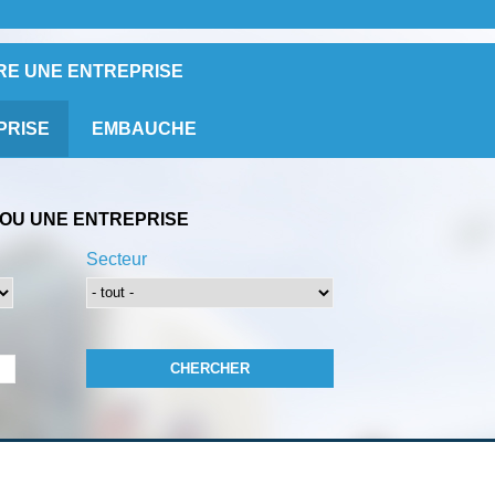
RE UNE ENTREPRISE
PRISE
EMBAUCHE
OU UNE ENTREPRISE
Secteur