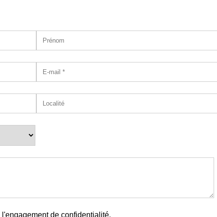
l'engagement de confidentialité.