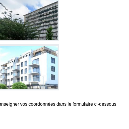
enseigner vos coordonnées dans le formulaire ci-dessous :