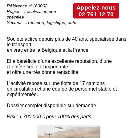
Référence n°160062
Appelez-nous
Région : Localisation non
02 761 12 70
spécifiée
Secteur : Transport, logistique, auto
Société active depuis plus de 40 ans, spécialisée dans
le transport
en vrac entre la Belgique et la France.
Elle bénéficie d’une excellente réputation, d’une
clientèle fidèle et importante,
et offre une très bonne rentabilité.
L’activité repose sur une flotte de 17 camions
en circulation et une équipe de personnel stable et
expérimentée.
Dossier complet disponible sur demande.
Prix : 1 700 000 € pour 100% des parts