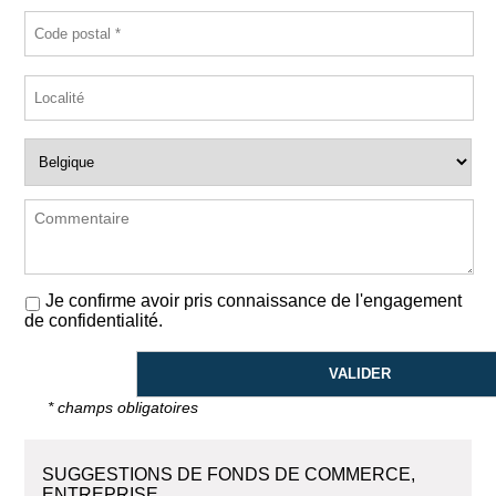
Je confirme avoir pris connaissance de l'engagement
de confidentialité.
* champs obligatoires
SUGGESTIONS DE FONDS DE COMMERCE,
ENTREPRISE