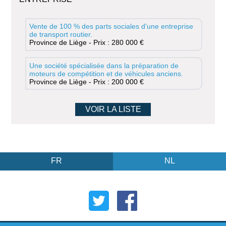
Vente de 100 % des parts sociales d'une entreprise
de transport routier.
Province de Liège - Prix : 280 000 €
Une société spécialisée dans la préparation de
moteurs de compétition et de véhicules anciens.
Province de Liège - Prix : 200 000 €
VOIR LA LISTE
FR
NL