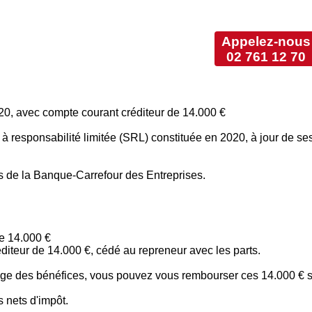
Appelez-nous
02 761 12 70
0, avec compte courant créditeur de 14.000 €
 à responsabilité limitée (SRL) constituée en 2020, à jour de se
s de la Banque-Carrefour des Entreprises.
de 14.000 €
iteur de 14.000 €, cédé au repreneur avec les parts.
gage des bénéfices, vous pouvez vous rembourser ces 14.000 € 
 nets d'impôt.