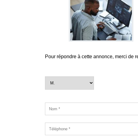
Pour répondre à cette annonce, merci de r