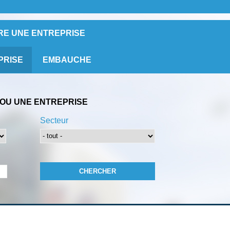
RE UNE ENTREPRISE
PRISE
EMBAUCHE
OU UNE ENTREPRISE
Secteur