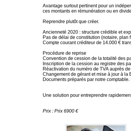
Avantage surtout pertinent pour un indépen
ces montants en rémunération ou en divid
Reprendre plutôt que créer.
Ancienneté 2020 : structure crédible et exp
Pas de délai de constitution (notaire, plan 
Compte courant créditeur de 14.000 € trans
Procédure de reprise
Convention de cession de la totalité des pa
Inscription de la cession au registre des pa
Réactivation du numéro de TVA auprès de 
Changement de gérant et mise à jour à la 
Documents préparés par notre comptable.
Une solution pour entreprendre rapidement 
Prix : Prix 6900 €