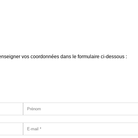
enseigner vos coordonnées dans le formulaire ci-dessous :