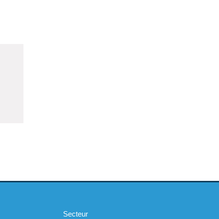
Secteur