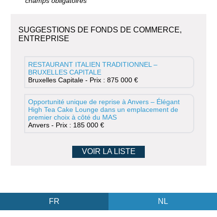
* champs obligatoires
SUGGESTIONS DE FONDS DE COMMERCE,
ENTREPRISE
RESTAURANT ITALIEN TRADITIONNEL –
BRUXELLES CAPITALE
Bruxelles Capitale - Prix : 875 000 €
Opportunité unique de reprise à Anvers – Élégant
High Tea Cake Lounge dans un emplacement de
premier choix à côté du MAS
Anvers - Prix : 185 000 €
VOIR LA LISTE
FR
NL