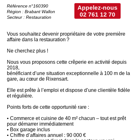
Référence n°160390
Appelez-nous
Région : Brabant Wallon
02 761 12 70
Secteur : Restauration
Vous souhaitez devenir propriétaire de votre première
affaire dans la restauration ?
Ne cherchez plus !
Nous vous proposons cette crêperie en activité depuis
2018,
bénéficiant d’une situation exceptionnelle à 100 m de la
gare, au cœur de Rixensart.
Elle est prête à l’emploi et dispose d’une clientèle fidèle
et régulière.
Points forts de cette opportunité rare :
• Commerce et cuisine de 40 m² chacun – tout est prêt
pour démarrer immédiatement
• Box garage inclus
• Chiffre d’affaires annuel : 90 000 €