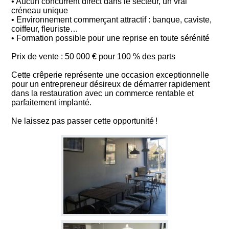
• Aucun concurrent direct dans le secteur, un vrai
créneau unique
• Environnement commerçant attractif : banque, caviste,
coiffeur, fleuriste…
• Formation possible pour une reprise en toute sérénité
Prix de vente : 50 000 € pour 100 % des parts
Cette crêperie représente une occasion exceptionnelle
pour un entrepreneur désireux de démarrer rapidement
dans la restauration avec un commerce rentable et
parfaitement implanté.
Ne laissez pas passer cette opportunité !