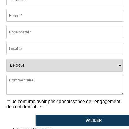
Je confirme avoir pris connaissance de l'engagement
de confidentialité.