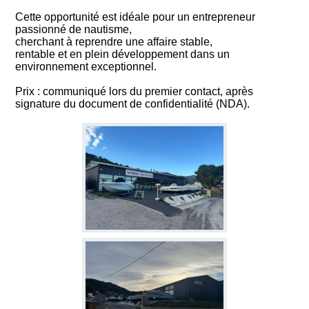
Cette opportunité est idéale pour un entrepreneur
passionné de nautisme,
cherchant à reprendre une affaire stable,
rentable et en plein développement dans un
environnement exceptionnel.
Prix : communiqué lors du premier contact, après
signature du document de confidentialité (NDA).