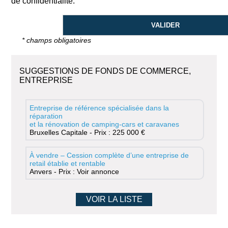
de confidentialité.
* champs obligatoires
SUGGESTIONS DE FONDS DE COMMERCE,
ENTREPRISE
Entreprise de référence spécialisée dans la
réparation
et la rénovation de camping-cars et caravanes
Bruxelles Capitale - Prix : 225 000 €
À vendre – Cession complète d’une entreprise de
retail établie et rentable
Anvers - Prix : Voir annonce
VOIR LA LISTE