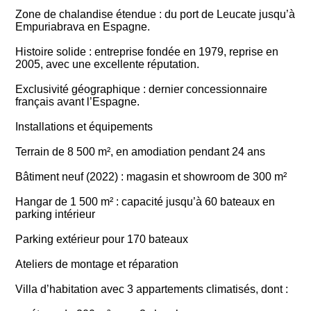
Zone de chalandise étendue : du port de Leucate jusqu’à
Empuriabrava en Espagne.
Histoire solide : entreprise fondée en 1979, reprise en
2005, avec une excellente réputation.
Exclusivité géographique : dernier concessionnaire
français avant l’Espagne.
Installations et équipements
Terrain de 8 500 m², en amodiation pendant 24 ans
Bâtiment neuf (2022) : magasin et showroom de 300 m²
Hangar de 1 500 m² : capacité jusqu’à 60 bateaux en
parking intérieur
Parking extérieur pour 170 bateaux
Ateliers de montage et réparation
Villa d’habitation avec 3 appartements climatisés, dont :