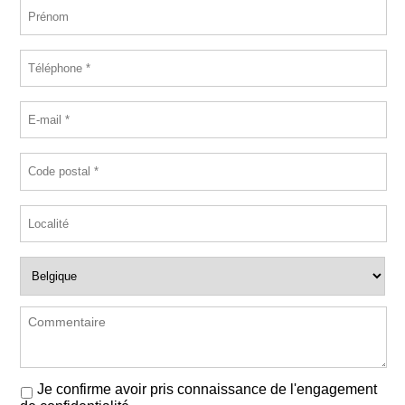
Je confirme avoir pris connaissance de l'engagement