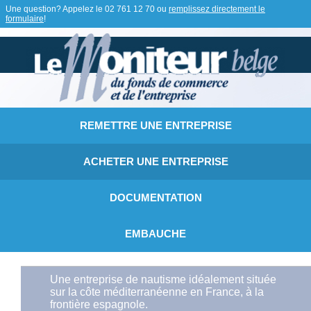
Une question? Appelez le
02 761 12 70
ou
remplissez directement le
formulaire
!
REMETTRE UNE ENTREPRISE
ACHETER UNE ENTREPRISE
DOCUMENTATION
EMBAUCHE
Une entreprise de nautisme idéalement située
sur la côte méditerranéenne en France, à la
frontière espagnole.