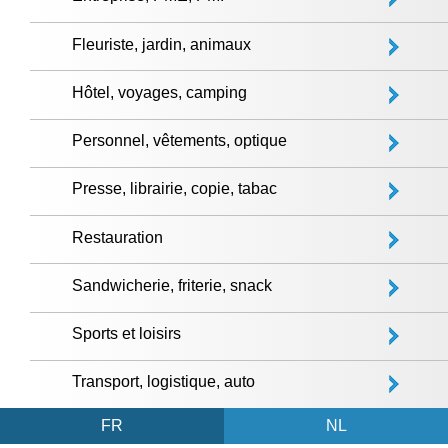
Fleuriste, jardin, animaux
Hôtel, voyages, camping
Personnel, vêtements, optique
Presse, librairie, copie, tabac
Restauration
Sandwicherie, friterie, snack
Sports et loisirs
Transport, logistique, auto
FR
NL