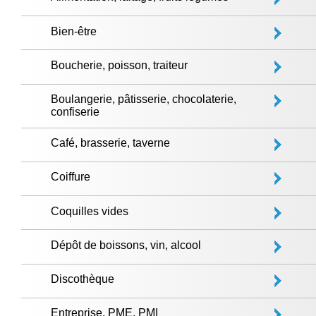
Bien-être
Boucherie, poisson, traiteur
Boulangerie, pâtisserie, chocolaterie,
confiserie
Café, brasserie, taverne
Coiffure
Coquilles vides
Dépôt de boissons, vin, alcool
Discothèque
Entreprise, PME, PMI