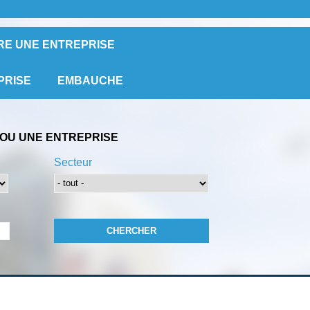
RE UNE ENTREPRISE
PRISE
EMBAUCHE
OU UNE ENTREPRISE
Secteur