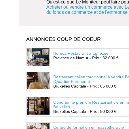
Qu'est-ce que Le Moniteur peut faire pou
Acheter ou vendre un commerce avec Le
du fonds de commerce et de l'entreprise
ANNONCES COUP DE COEUR
Horeca Restaurant à Eghezée
Province de Namur - Prix : 32 000 €
Restaurant italien traditionnel à vendre B
(Quartier Européen)
Bruxelles Capitale - Prix : 85 000 €
Opportunité prenium Restaurant clé en m
Bruxelles
Bruxelles Capitale - Prix : 80 000 €
Centre de formation en massothérapie