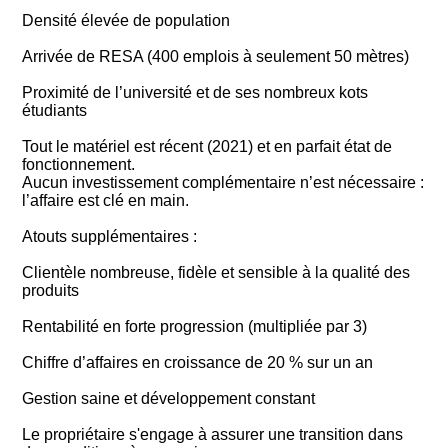
Densité élevée de population
Arrivée de RESA (400 emplois à seulement 50 mètres)
Proximité de l’université et de ses nombreux kots
étudiants
Tout le matériel est récent (2021) et en parfait état de
fonctionnement.
Aucun investissement complémentaire n’est nécessaire :
l’affaire est clé en main.
Atouts supplémentaires :
Clientèle nombreuse, fidèle et sensible à la qualité des
produits
Rentabilité en forte progression (multipliée par 3)
Chiffre d’affaires en croissance de 20 % sur un an
Gestion saine et développement constant
Le propriétaire s'engage à assurer une transition dans