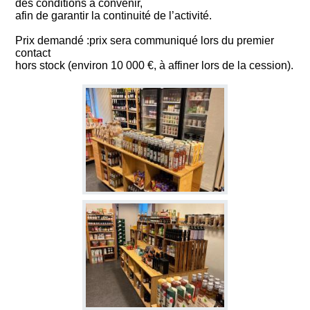
des conditions à convenir,
afin de garantir la continuité de l’activité.
Prix demandé :prix sera communiqué lors du premier
contact
hors stock (environ 10 000 €, à affiner lors de la cession).