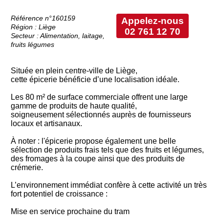
Référence n°160159
Appelez-nous
Région : Liège
02 761 12 70
Secteur : Alimentation, laitage,
fruits légumes
Située en plein centre-ville de Liège,
cette épicerie bénéficie d’une localisation idéale.
Les 80 m² de surface commerciale offrent une large
gamme de produits de haute qualité,
soigneusement sélectionnés auprès de fournisseurs
locaux et artisanaux.
À noter : l'épicerie propose également une belle
sélection de produits frais tels que des fruits et légumes,
des fromages à la coupe ainsi que des produits de
crémerie.
L’environnement immédiat confère à cette activité un très
fort potentiel de croissance :
Mise en service prochaine du tram