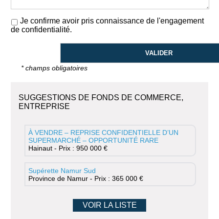
Je confirme avoir pris connaissance de l'engagement
de confidentialité.
* champs obligatoires
SUGGESTIONS DE FONDS DE COMMERCE,
ENTREPRISE
À VENDRE – REPRISE CONFIDENTIELLE D’UN
SUPERMARCHÉ – OPPORTUNITÉ RARE
Hainaut - Prix : 950 000 €
Supérette Namur Sud
Province de Namur - Prix : 365 000 €
VOIR LA LISTE