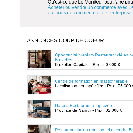
Qu'est-ce que Le Moniteur peut faire pou
Acheter ou vendre un commerce avec Le
du fonds de commerce et de l'entreprise
ANNONCES COUP DE COEUR
Opportunité prenium Restaurant clé en m
Bruxelles
Bruxelles Capitale - Prix : 80 000 €
Centre de formation en massothérapie
Localisation non spécifiée - Prix : 75 000 
Horeca Restaurant à Eghezée
Province de Namur - Prix : 32 000 €
Restaurant italien traditionnel à vendre B