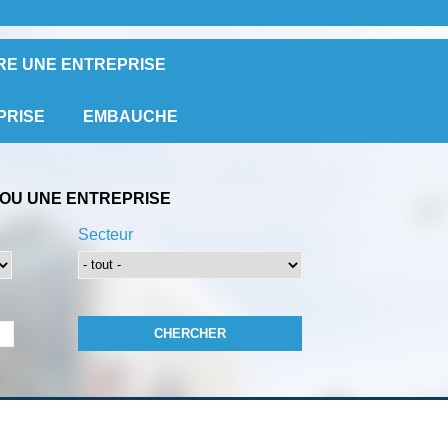
RE UNE ENTREPRISE
PRISE
EMBAUCHE
OU UNE ENTREPRISE
Secteur