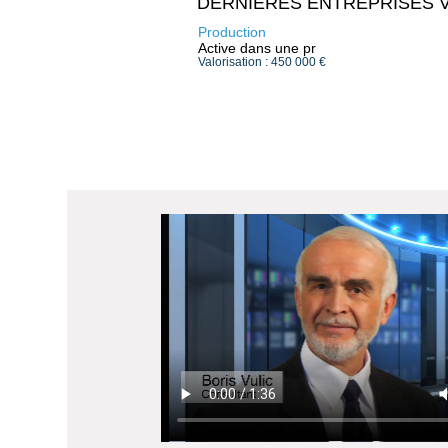
DERNIERES ENTREPRISES 
Production
Active dans une pr
Valorisation : 450 000 €