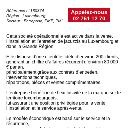
Référence n°160374
Appelez-nous
Région : Luxembourg
02 761 12 70
Secteur : Entreprise, PME, PMI
Cette société opérationnelle est active dans la vente,
l’installation et l’entretien de jacuzzis au Luxembourg et
dans la Grande Région.
Elle dispose d’une clientèle fidèle d’environ 200 clients,
générant un chiffre d’affaires récurrent d’environ 80 000
€ par an,
principalement grâce aux contrats d’entretien,
interventions techniques,
réparations, pièces et ventes complémentaires.
L’entreprise bénéficie de l’exclusivité de la marque sur le
territoire luxembourgeois,
lui assurant une position privilégiée pour la vente,
l’installation et le service après-vente.
Le modèle économique est basé sur le service et la
récurrence,