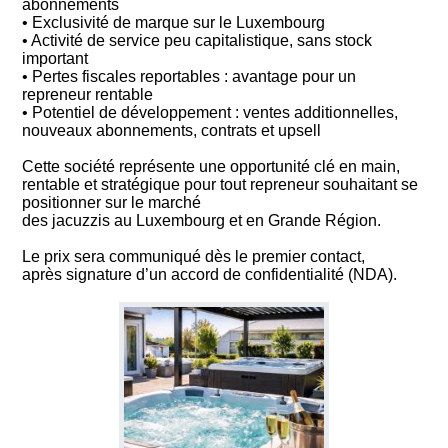
abonnements
• Exclusivité de marque sur le Luxembourg
• Activité de service peu capitalistique, sans stock
important
• Pertes fiscales reportables : avantage pour un
repreneur rentable
• Potentiel de développement : ventes additionnelles,
nouveaux abonnements, contrats et upsell
Cette société représente une opportunité clé en main,
rentable et stratégique pour tout repreneur souhaitant se
positionner sur le marché
des jacuzzis au Luxembourg et en Grande Région.
Le prix sera communiqué dès le premier contact,
après signature d’un accord de confidentialité (NDA).