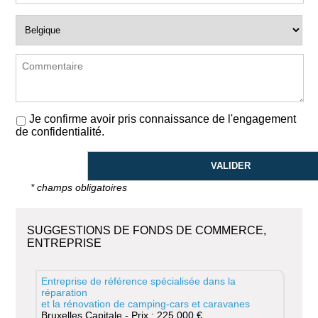
Je confirme avoir pris connaissance de l'engagement
de confidentialité.
* champs obligatoires
SUGGESTIONS DE FONDS DE COMMERCE,
ENTREPRISE
Entreprise de référence spécialisée dans la
réparation
et la rénovation de camping-cars et caravanes
Bruxelles Capitale - Prix : 225 000 €