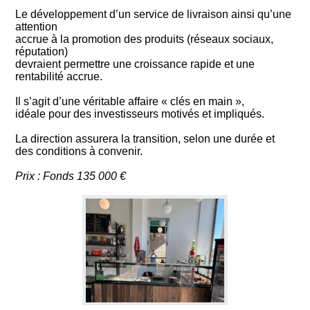
Le développement d’un service de livraison ainsi qu’une
attention
accrue à la promotion des produits (réseaux sociaux,
réputation)
devraient permettre une croissance rapide et une
rentabilité accrue.
Il s’agit d’une véritable affaire « clés en main »,
idéale pour des investisseurs motivés et impliqués.
La direction assurera la transition, selon une durée et
des conditions à convenir.
Prix : Fonds 135 000 €