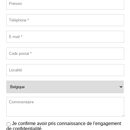
Je confirme avoir pris connaissance de l'engagement
de confidentialité.