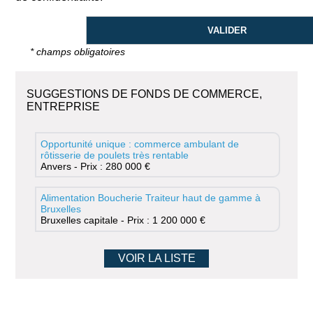
* champs obligatoires
SUGGESTIONS DE FONDS DE COMMERCE,
ENTREPRISE
Opportunité unique : commerce ambulant de
rôtisserie de poulets très rentable
Anvers - Prix : 280 000 €
Alimentation Boucherie Traiteur haut de gamme à
Bruxelles
Bruxelles capitale - Prix : 1 200 000 €
VOIR LA LISTE