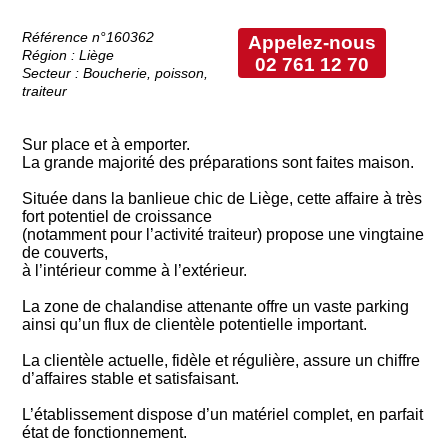
Référence n°160362
Appelez-nous
Région : Liège
02 761 12 70
Secteur : Boucherie, poisson,
traiteur
Sur place et à emporter.
La grande majorité des préparations sont faites maison.
Située dans la banlieue chic de Liège, cette affaire à très
fort potentiel de croissance
(notamment pour l’activité traiteur) propose une vingtaine
de couverts,
à l’intérieur comme à l’extérieur.
La zone de chalandise attenante offre un vaste parking
ainsi qu’un flux de clientèle potentielle important.
La clientèle actuelle, fidèle et régulière, assure un chiffre
d’affaires stable et satisfaisant.
L’établissement dispose d’un matériel complet, en parfait
état de fonctionnement.