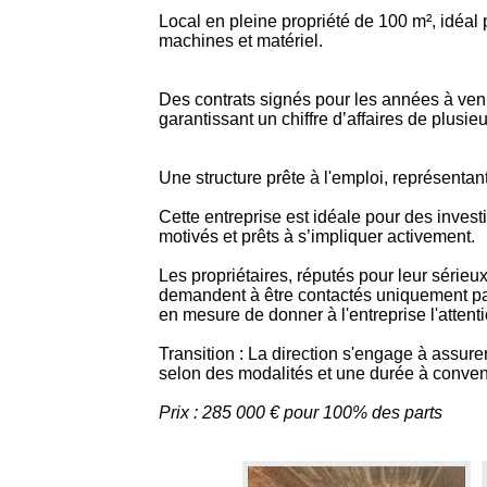
Local en pleine propriété de 100 m², idéal
machines et matériel.
Des contrats signés pour les années à veni
garantissant un chiffre d’affaires de plusie
Une structure prête à l'emploi, représentant
Cette entreprise est idéale pour des invest
motivés et prêts à s’impliquer activement.
Les propriétaires, réputés pour leur sérieu
demandent à être contactés uniquement par
en mesure de donner à l'entreprise l'attenti
Transition : La direction s'engage à assure
selon des modalités et une durée à conveni
Prix : 285 000 € pour 100% des parts