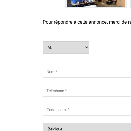
Pour répondre à cette annonce, merci de r