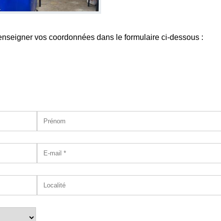
enseigner vos coordonnées dans le formulaire ci-dessous :