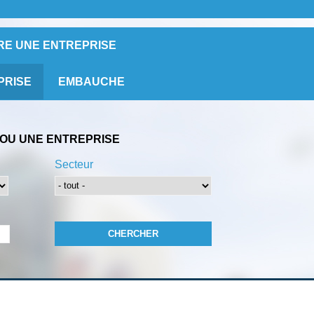
RE UNE ENTREPRISE
PRISE
EMBAUCHE
OU UNE ENTREPRISE
Secteur