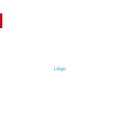
Liège