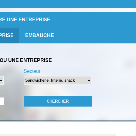
RE UNE ENTREPRISE
PRISE
EMBAUCHE
OU UNE ENTREPRISE
Secteur