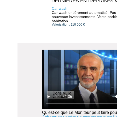
DERNIERES ENTREPRISES 
Car wash
Car wash entièrement automatisé. Pas
nouveaux investissements. Vaste parki
habitation.
Valorisation : 110 000 €
Qu'est-ce que Le Moniteur peut faire pou