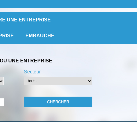
RE UNE ENTREPRISE
PRISE
EMBAUCHE
OU UNE ENTREPRISE
Secteur