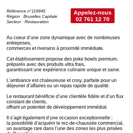
Référence n°119945
Appelez-nous
Région : Bruxelles Capitale
02 761 12 70
Secteur : Restauration
Au coeur d’une zone dynamique avec de nombreuses
entreprises,
commerces et riverains à proximité immédiate.
Cet établissement propose des poke bowls premium,
préparés avec des produits ultra frais,
garantissant une expérience culinaire unique et saine.
L’ambiance est chaleureuse et cosy, parfaite pour un
déjeuner d’affaires ou un repas rapide de qualité.
Le restaurant bénéficie d’une clientèle fidèle et d’un flux
constant de clients,
offrant un potentiel de développement immédiat.
Il s’agit également d’une occasion exceptionnelle :
la possibilité d’acquérir le rez-de-chaussée commercial,
un avantage rare dans l’une des zones les plus prisées