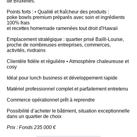
de Bruxelles.
Points forts : • Qualité et fraîcheur des produits :
poke bowls premium préparés avec soin et ingrédients
100% frais
et recettes homemade ramenées tout droit d'Hawaii
Emplacement stratégique : quartier prisé Bailli-Louise,
proche de nombreuses entreprises, commerces,
activités, rivdrains
Clientèle fidèle et régulière • Atmosphère chaleureuse et
cosy
Idéal pour lunch business et développement rapide
Matériel professionnel complet et parfaitement entretenu
Commerce opérationnel prêt à reprendre
Possibilité d’acheter le bâtiment, situation exceptionnelle
dans un quartier de choix
Prix : Fonds 235 000 €