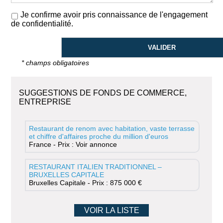
Je confirme avoir pris connaissance de l'engagement
de confidentialité.
* champs obligatoires
SUGGESTIONS DE FONDS DE COMMERCE,
ENTREPRISE
Restaurant de renom avec habitation, vaste terrasse
et chiffre d'affaires proche du million d'euros
France - Prix : Voir annonce
RESTAURANT ITALIEN TRADITIONNEL –
BRUXELLES CAPITALE
Bruxelles Capitale - Prix : 875 000 €
VOIR LA LISTE