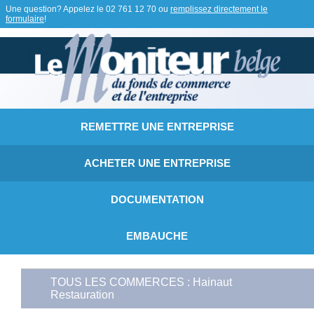
Une question? Appelez le
02 761 12 70
ou
remplissez directement le
formulaire
!
REMETTRE UNE ENTREPRISE
ACHETER UNE ENTREPRISE
DOCUMENTATION
EMBAUCHE
TOUS LES COMMERCES : Hainaut
Restauration