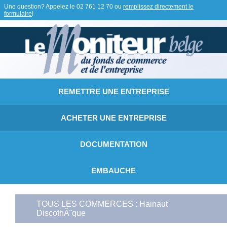
Une question? Appelez le
02 761 12 70
ou
remplissez directement le
formulaire
!
REMETTRE UNE ENTREPRISE
ACHETER UNE ENTREPRISE
DOCUMENTATION
EMBAUCHE
TOUS LES COMMERCES : Hainaut
DiscothÃ¨que