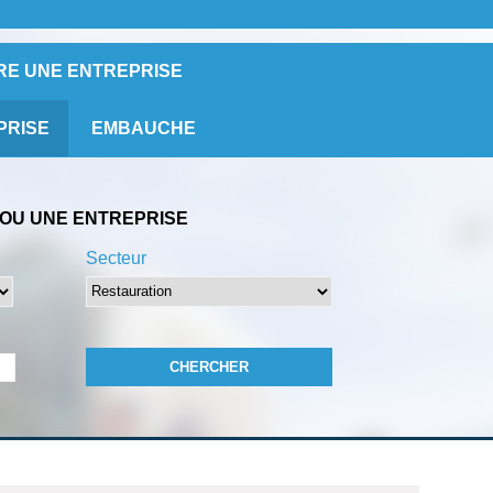
RE UNE ENTREPRISE
PRISE
EMBAUCHE
OU UNE ENTREPRISE
Secteur