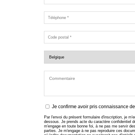
Je confirme avoir pris connaissance de 
Par l'envoi du présent formulaire d'inscription, je m
dessous. Je prends acte du caractère confidentiel
m'engage en toute bonne foi, à ne pas me servir de
parties. Je m'engage à ne pas reproduire ces docume