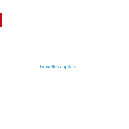
Bruxelles capitale