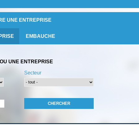
RE UNE ENTREPRISE
PRISE
EMBAUCHE
OU UNE ENTREPRISE
Secteur