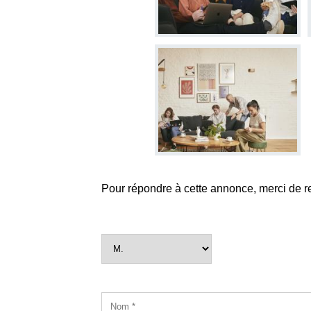
Pour répondre à cette annonce, merci de r