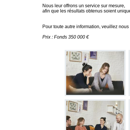
Nous leur offrons un service sur mesure,
afin que les résultats obtenus soient uniq
Pour toute autre information, veuillez nous
Prix : Fonds 350 000 €