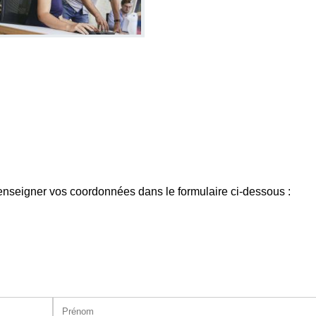
enseigner vos coordonnées dans le formulaire ci-dessous :