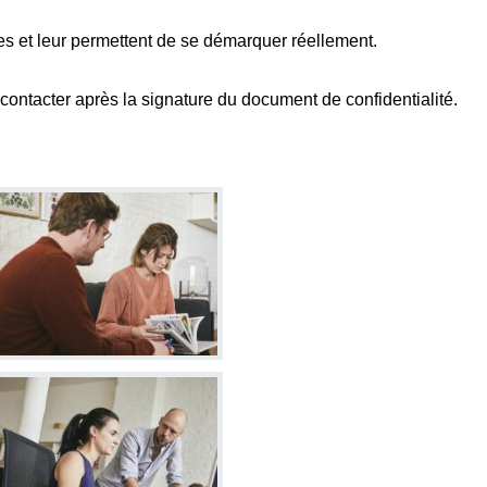
ues et leur permettent de se démarquer réellement.
 contacter après la signature du document de confidentialité.