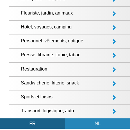
Fleuriste, jardin, animaux
Hôtel, voyages, camping
Personnel, vêtements, optique
Presse, librairie, copie, tabac
Restauration
Sandwicherie, friterie, snack
Sports et loisirs
Transport, logistique, auto
FR
NL