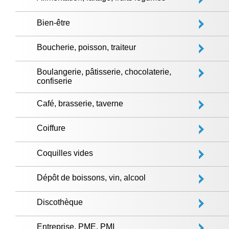
Bien-être
Boucherie, poisson, traiteur
Boulangerie, pâtisserie, chocolaterie,
confiserie
Café, brasserie, taverne
Coiffure
Coquilles vides
Dépôt de boissons, vin, alcool
Discothèque
Entreprise, PME, PMI