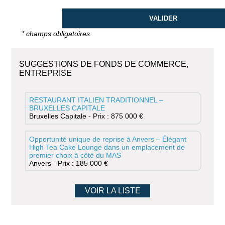
* champs obligatoires
SUGGESTIONS DE FONDS DE COMMERCE,
ENTREPRISE
RESTAURANT ITALIEN TRADITIONNEL –
BRUXELLES CAPITALE
Bruxelles Capitale - Prix : 875 000 €
Opportunité unique de reprise à Anvers – Élégant
High Tea Cake Lounge dans un emplacement de
premier choix à côté du MAS
Anvers - Prix : 185 000 €
VOIR LA LISTE