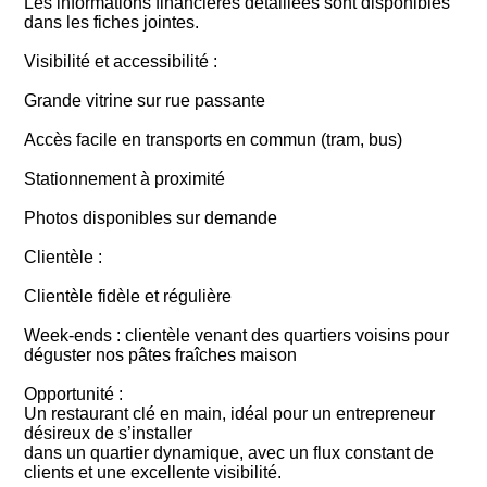
Les informations financières détaillées sont disponibles
dans les fiches jointes.
Visibilité et accessibilité :
Grande vitrine sur rue passante
Accès facile en transports en commun (tram, bus)
Stationnement à proximité
Photos disponibles sur demande
Clientèle :
Clientèle fidèle et régulière
Week-ends : clientèle venant des quartiers voisins pour
déguster nos pâtes fraîches maison
Opportunité :
Un restaurant clé en main, idéal pour un entrepreneur
désireux de s’installer
dans un quartier dynamique, avec un flux constant de
clients et une excellente visibilité.