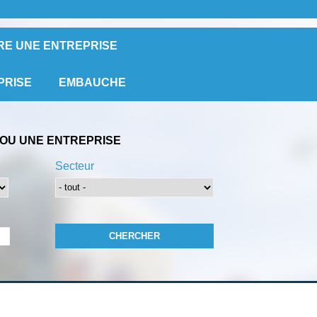
RE UNE ENTREPRISE
PRISE
EMBAUCHE
OU UNE ENTREPRISE
Secteur