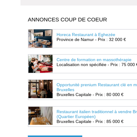
ANNONCES COUP DE COEUR
Horeca Restaurant à Eghezée
Province de Namur - Prix : 32 000 €
Centre de formation en massothérapie
Localisation non spécifiée - Prix : 75 000 
Opportunité prenium Restaurant clé en m
Bruxelles
Bruxelles Capitale - Prix : 80 000 €
Restaurant italien traditionnel à vendre B
(Quartier Européen)
Bruxelles Capitale - Prix : 85 000 €