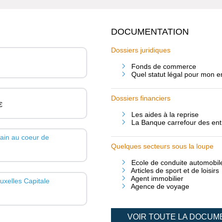
DOCUMENTATION
Dossiers juridiques
Fonds de commerce
Quel statut légal pour mon e
Dossiers financiers
€
Les aides à la reprise
La Banque carrefour des entr
ain au coeur de
Quelques secteurs sous la loupe
Ecole de conduite automobil
Articles de sport et de loisirs
Agent immobilier
ruxelles Capitale
Agence de voyage
VOIR TOUTE LA DOCUM