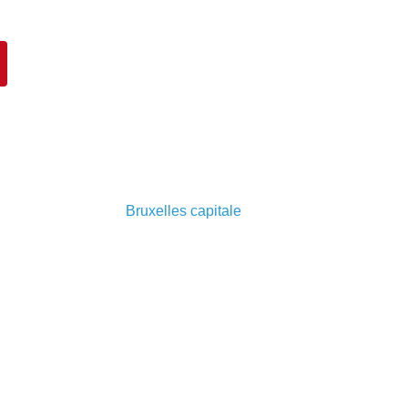
Bruxelles capitale