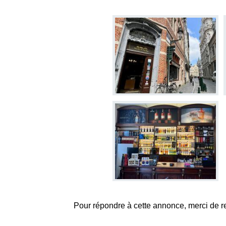
Pour répondre à cette annonce, merci de r