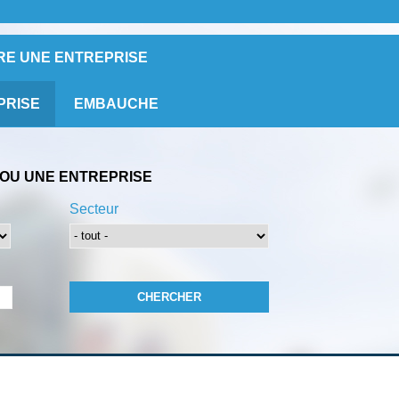
RE UNE ENTREPRISE
PRISE
EMBAUCHE
OU UNE ENTREPRISE
Secteur