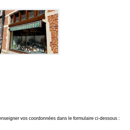
enseigner vos coordonnées dans le formulaire ci-dessous :