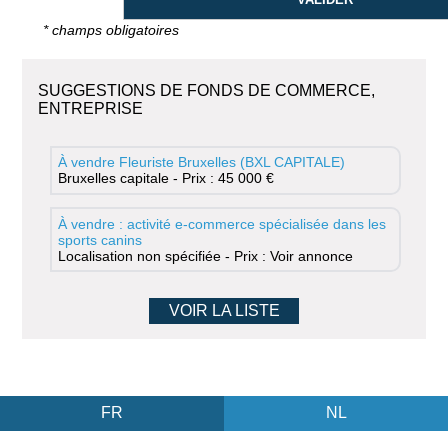
* champs obligatoires
SUGGESTIONS DE FONDS DE COMMERCE,
ENTREPRISE
À vendre Fleuriste Bruxelles (BXL CAPITALE)
Bruxelles capitale - Prix : 45 000 €
À vendre : activité e-commerce spécialisée dans les
sports canins
Localisation non spécifiée - Prix : Voir annonce
VOIR LA LISTE
FR
NL