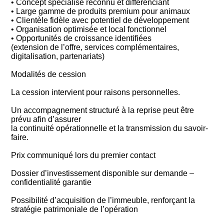
• Concept spécialisé reconnu et différenciant
• Large gamme de produits premium pour animaux
• Clientèle fidèle avec potentiel de développement
• Organisation optimisée et local fonctionnel
• Opportunités de croissance identifiées
(extension de l’offre, services complémentaires,
digitalisation, partenariats)
Modalités de cession
La cession intervient pour raisons personnelles.
Un accompagnement structuré à la reprise peut être
prévu afin d’assurer
la continuité opérationnelle et la transmission du savoir-
faire.
Prix communiqué lors du premier contact
Dossier d’investissement disponible sur demande –
confidentialité garantie
Possibilité d’acquisition de l’immeuble, renforçant la
stratégie patrimoniale de l’opération