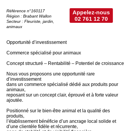
Référence n°160117
Appelez-nous
Région : Brabant Wallon
02 761 12 70
Secteur : Fleuriste, jardin,
animaux
Opportunité d’investissement
Commerce spécialisé pour animaux
Concept structuré – Rentabilité – Potentiel de croissance
Nous vous proposons une opportunité rare
d’investissement
dans un commerce spécialisé dédié aux produits pour
animaux,
reposant sur un concept clair, éprouvé et à forte valeur
ajoutée.
Positionné sur le bien-être animal et la qualité des
produits,
l’établissement bénéficie d’un ancrage local solide et
d’une clientèle fidèle et récurrente,