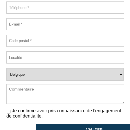
Je confirme avoir pris connaissance de l'engagement
de confidentialité.