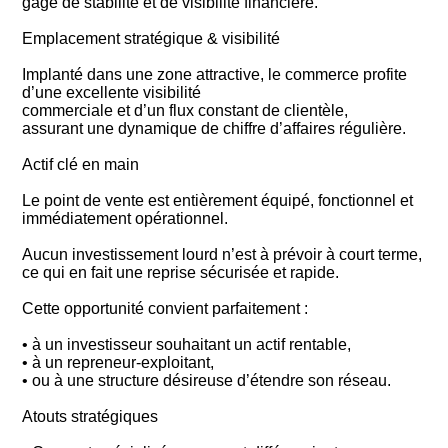
gage de stabilité et de visibilité financière.
Emplacement stratégique & visibilité
Implanté dans une zone attractive, le commerce profite
d’une excellente visibilité
commerciale et d’un flux constant de clientèle,
assurant une dynamique de chiffre d’affaires régulière.
Actif clé en main
Le point de vente est entièrement équipé, fonctionnel et
immédiatement opérationnel.
Aucun investissement lourd n’est à prévoir à court terme,
ce qui en fait une reprise sécurisée et rapide.
Cette opportunité convient parfaitement :
• à un investisseur souhaitant un actif rentable,
• à un repreneur-exploitant,
• ou à une structure désireuse d’étendre son réseau.
Atouts stratégiques