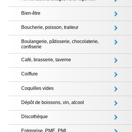
Bien-être
Boucherie, poisson, traiteur
Boulangerie, pâtisserie, chocolaterie,
confiserie
Café, brasserie, taverne
Coiffure
Coquilles vides
Dépôt de boissons, vin, alcool
Discothèque
Entreprise, PME, PMI