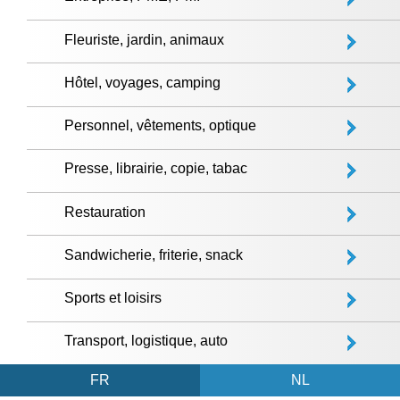
Fleuriste, jardin, animaux
Hôtel, voyages, camping
Personnel, vêtements, optique
Presse, librairie, copie, tabac
Restauration
Sandwicherie, friterie, snack
Sports et loisirs
Transport, logistique, auto
FR
NL