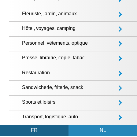
Fleuriste, jardin, animaux
Hôtel, voyages, camping
Personnel, vêtements, optique
Presse, librairie, copie, tabac
Restauration
Sandwicherie, friterie, snack
Sports et loisirs
Transport, logistique, auto
FR
NL