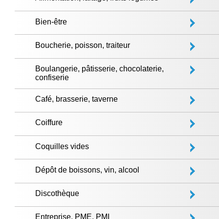
Bien-être
Boucherie, poisson, traiteur
Boulangerie, pâtisserie, chocolaterie,
confiserie
Café, brasserie, taverne
Coiffure
Coquilles vides
Dépôt de boissons, vin, alcool
Discothèque
Entreprise, PME, PMI